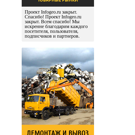
Проект Infogeo.ru закрыт.
Спасибо! Проект Infogeo.ru
закрыт. Всем спасибо! Мы
искренне благодарим каждого
посетителя, пользователя,
подписчиков и партнеров.