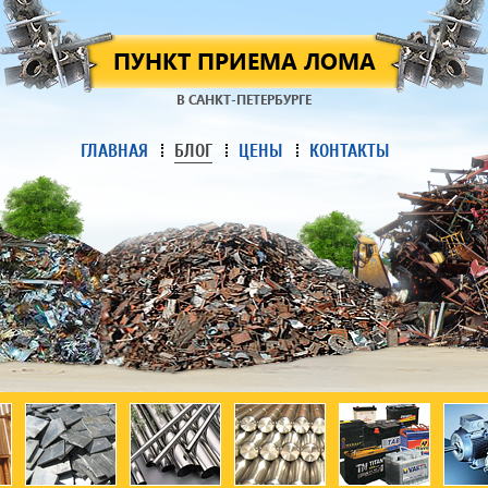
ПУНКТ ПРИЕМА ЛОМА
В САНКТ-ПЕТЕРБУРГЕ
ГЛАВНАЯ
БЛОГ
ЦЕНЫ
КОНТАКТЫ